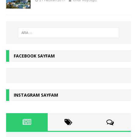
FACEBOOK SAYFAM
INSTAGRAM SAYFAM