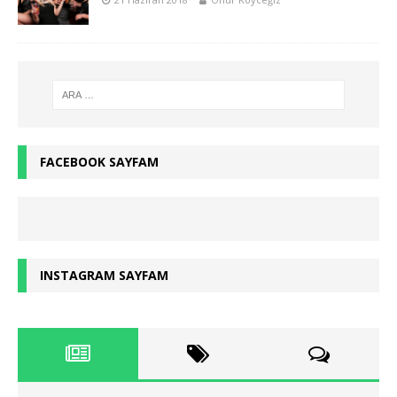
FACEBOOK SAYFAM
INSTAGRAM SAYFAM