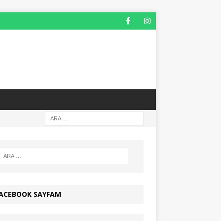
ACEBOOK SAYFAM