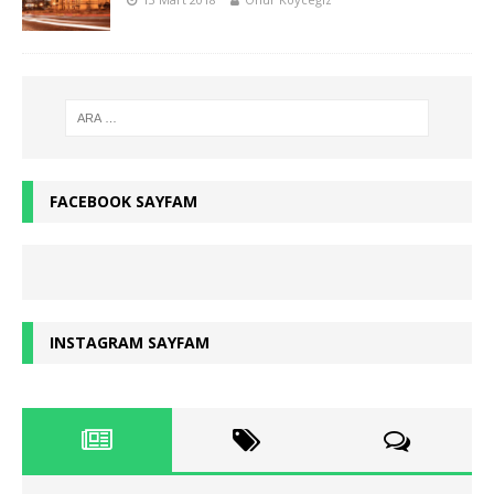
FACEBOOK SAYFAM
INSTAGRAM SAYFAM