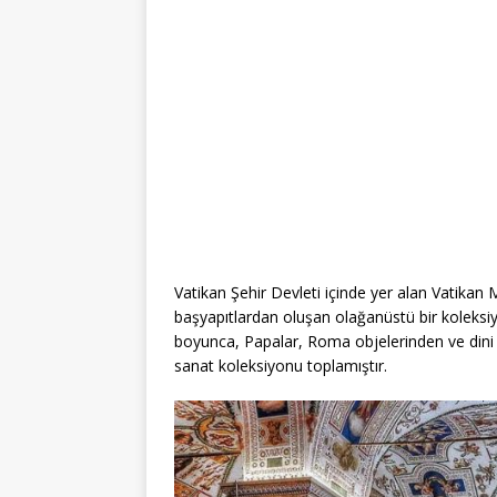
Vatikan Şehir Devleti içinde yer alan Vatikan
başyapıtlardan oluşan olağanüstü bir koleksi
boyunca, Papalar, Roma objelerinden ve dini 
sanat koleksiyonu toplamıştır.