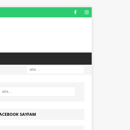
ACEBOOK SAYFAM