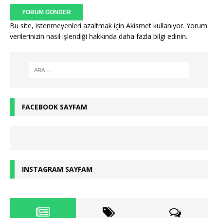
Bu site, istenmeyenleri azaltmak için Akismet kullanıyor.
Yorum
verilerinizin nasıl işlendiği hakkında daha fazla bilgi edinin
.
FACEBOOK SAYFAM
INSTAGRAM SAYFAM