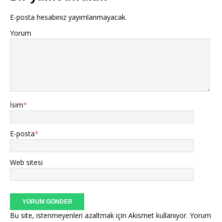
E-posta hesabınız yayımlanmayacak.
Yorum
İsim
*
E-posta
*
Web sitesi
Bu site, istenmeyenleri azaltmak için Akismet kullanıyor.
Yorum