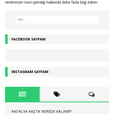
verilerinizin nasıl işlendiği hakkında daha fazla bilgi edinin
.
FACEBOOK SAYFAM
INSTAGRAM SAYFAM
ANTALYA KAŞ’TA NEREDE KALINIR?