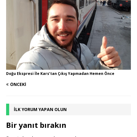
Doğu Ekspresi İle Kars’tan Çıkış Yapmadan Hemen Önce
ÖNCEKI
İLK YORUM YAPAN OLUN
Bir yanıt bırakın