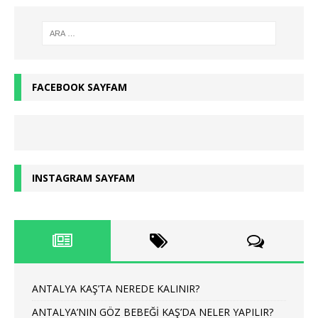
FACEBOOK SAYFAM
INSTAGRAM SAYFAM
ANTALYA KAŞ’TA NEREDE KALINIR?
ANTALYA’NIN GÖZ BEBEĞİ KAŞ’DA NELER YAPILIR?