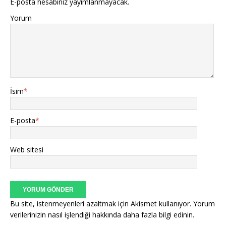
E-posta hesabınız yayımlanmayacak.
Yorum
İsim
*
E-posta
*
Web sitesi
Bu site, istenmeyenleri azaltmak için Akismet kullanıyor.
Yorum
verilerinizin nasıl işlendiği hakkında daha fazla bilgi edinin
.