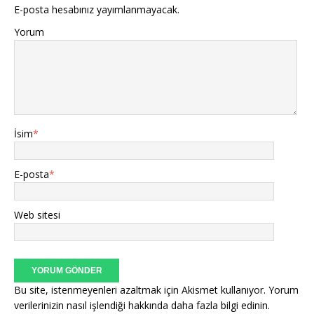
E-posta hesabınız yayımlanmayacak.
Yorum
İsim
*
E-posta
*
Web sitesi
Bu site, istenmeyenleri azaltmak için Akismet kullanıyor.
Yorum
verilerinizin nasıl işlendiği hakkında daha fazla bilgi edinin
.