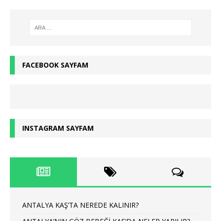
FACEBOOK SAYFAM
INSTAGRAM SAYFAM
ANTALYA KAŞ’TA NEREDE KALINIR?