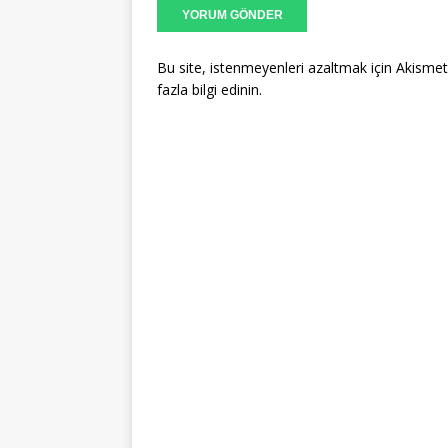
Bu site, istenmeyenleri azaltmak için Akismet
fazla bilgi edinin
.