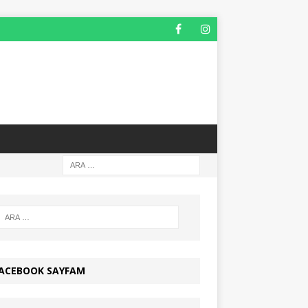
ACEBOOK SAYFAM