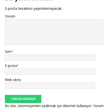
E-posta hesabınız yayımlanmayacak.
Yorum
İsim
*
E-posta
*
Web sitesi
Bu site, istenmeyenleri azaltmak için Akismet kullanıyor.
Yorum