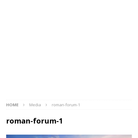
HOME
Media
roman-forum-1
roman-forum-1