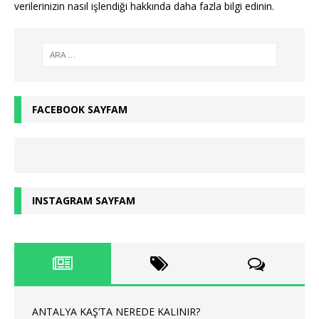
verilerinizin nasıl işlendiği hakkında daha fazla bilgi edinin
.
FACEBOOK SAYFAM
INSTAGRAM SAYFAM
ANTALYA KAŞ’TA NEREDE KALINIR?